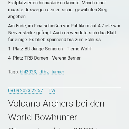
Erstplatzierten hinauskicken konnte. Manch einer
musste deswegen seinen sicher gewähnten Sieg
abgeben.
Am Ende, im Finalschießen vor Publikum auf 4 Ziele war
Nervenstärke gefragt. Auch da wendete sich das Blatt
für einige. Es blieb spannend bis zum Schluss.
1. Platz BU Junge Senioren - Tiemo Wolff
4. Platz TRB Damen - Verena Berner
Tags:
bhl2023
dfbv
turnier
08.09.2023 22:57
TW
Volcano Archers bei den
World Bowhunter