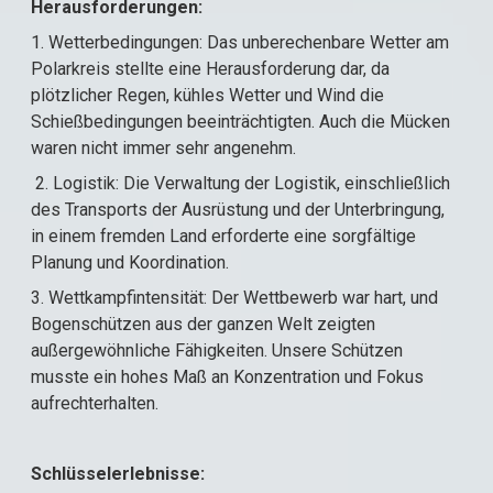
Herausforderungen:
1. Wetterbedingungen: Das unberechenbare Wetter am
Polarkreis stellte eine Herausforderung dar, da
plötzlicher Regen, kühles Wetter und Wind die
Schießbedingungen beeinträchtigten. Auch die Mücken
waren nicht immer sehr angenehm.
2. Logistik: Die Verwaltung der Logistik, einschließlich
des Transports der Ausrüstung und der Unterbringung,
in einem fremden Land erforderte eine sorgfältige
Planung und Koordination.
3. Wettkampfintensität: Der Wettbewerb war hart, und
Bogenschützen aus der ganzen Welt zeigten
außergewöhnliche Fähigkeiten. Unsere Schützen
musste ein hohes Maß an Konzentration und Fokus
aufrechterhalten.
Schlüsselerlebnisse: