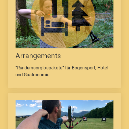
Arrangements
"Rundumsorglospakete" für Bogensport, Hotel
und Gastronomie