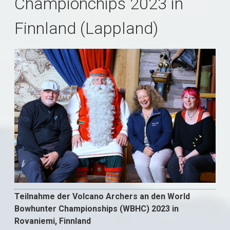
Championchips 2023 in
Finnland (Lappland)
Teilnahme der Volcano Archers an den World
Bowhunter Championships (WBHC) 2023 in
Rovaniemi, Finnland