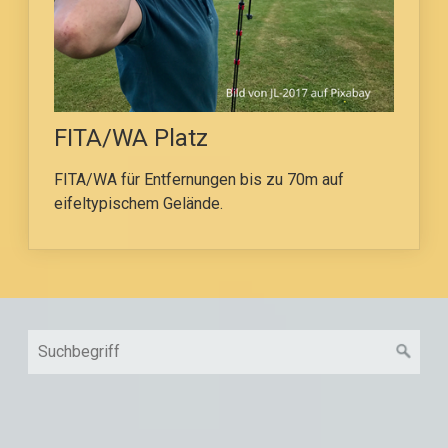
FITA/WA Platz
FITA/WA für Entfernungen bis zu 70m auf
eifeltypischem Gelände.