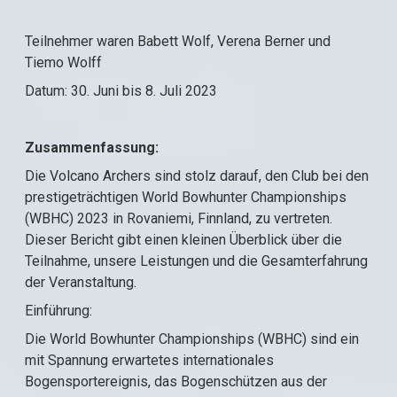
Teilnehmer waren Babett Wolf, Verena Berner und
Tiemo Wolff
Datum: 30. Juni bis 8. Juli 2023
Zusammenfassung:
Die Volcano Archers sind stolz darauf, den Club bei den
prestigeträchtigen World Bowhunter Championships
(WBHC) 2023 in Rovaniemi, Finnland, zu vertreten.
Dieser Bericht gibt einen kleinen Überblick über die
Teilnahme, unsere Leistungen und die Gesamterfahrung
der Veranstaltung.
Einführung:
Die World Bowhunter Championships (WBHC) sind ein
mit Spannung erwartetes internationales
Bogensportereignis, das Bogenschützen aus der