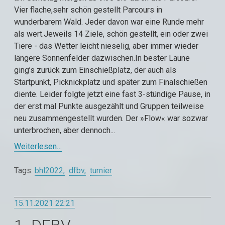
Vier flache,sehr schön gestellt Parcours in
wunderbarem Wald. Jeder davon war eine Runde mehr
als wert.Jeweils 14 Ziele, schön gestellt, ein oder zwei
Tiere - das Wetter leicht nieselig, aber immer wieder
längere Sonnenfelder dazwischen.In bester Laune
ging’s zurück zum Einschießplatz, der auch als
Startpunkt, Picknickplatz und später zum Finalschießen
diente. Leider folgte jetzt eine fast 3-stündige Pause, in
der erst mal Punkte ausgezählt und Gruppen teilweise
neu zusammengestellt wurden. Der »Flow« war sozwar
unterbrochen, aber dennoch...
Weiterlesen…
Tags:
bhl2022
dfbv
turnier
15.11.2021 22:21