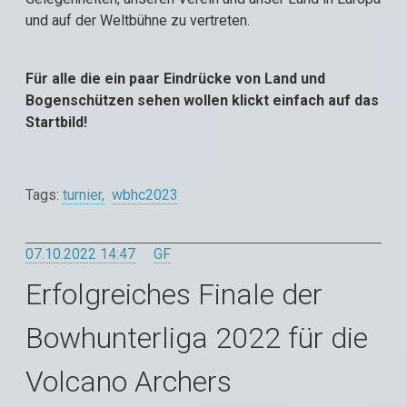
und auf der Weltbühne zu vertreten.
Für alle die ein paar Eindrücke von Land und
Bogenschützen sehen wollen klickt einfach auf das
Startbild!
Tags:
turnier
wbhc2023
07.10.2022 14:47
GF
Erfolgreiches Finale der
Bowhunterliga 2022 für die
Volcano Archers