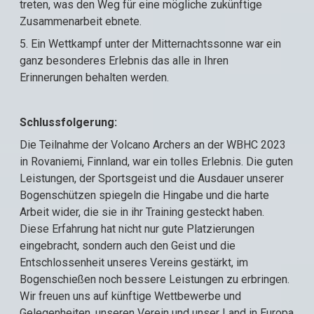
treten, was den Weg für eine mögliche zukünftige
Zusammenarbeit ebnete.
5. Ein Wettkampf unter der Mitternachtssonne war ein
ganz besonderes Erlebnis das alle in Ihren
Erinnerungen behalten werden.
Schlussfolgerung:
Die Teilnahme der Volcano Archers an der WBHC 2023
in Rovaniemi, Finnland, war ein tolles Erlebnis. Die guten
Leistungen, der Sportsgeist und die Ausdauer unserer
Bogenschützen spiegeln die Hingabe und die harte
Arbeit wider, die sie in ihr Training gesteckt haben.
Diese Erfahrung hat nicht nur gute Platzierungen
eingebracht, sondern auch den Geist und die
Entschlossenheit unseres Vereins gestärkt, im
Bogenschießen noch bessere Leistungen zu erbringen.
Wir freuen uns auf künftige Wettbewerbe und
Gelegenheiten, unseren Verein und unser Land in Europa