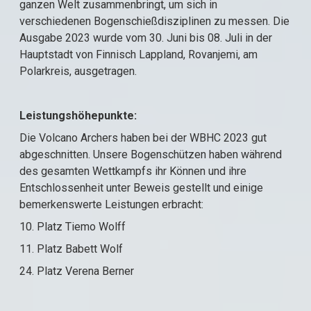
ganzen Welt zusammenbringt, um sich in
verschiedenen Bogenschießdisziplinen zu messen. Die
Ausgabe 2023 wurde vom 30. Juni bis 08. Juli in der
Hauptstadt von Finnisch Lappland, Rovanjemi, am
Polarkreis, ausgetragen.
Leistungshöhepunkte:
Die Volcano Archers haben bei der WBHC 2023 gut
abgeschnitten. Unsere Bogenschützen haben während
des gesamten Wettkampfs ihr Können und ihre
Entschlossenheit unter Beweis gestellt und einige
bemerkenswerte Leistungen erbracht:
10. Platz Tiemo Wolff
11. Platz Babett Wolf
24. Platz Verena Berner