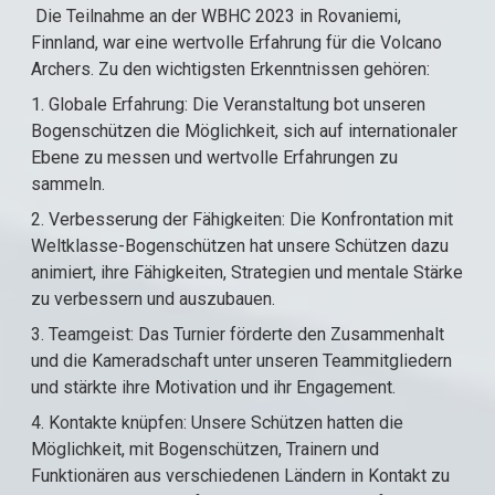
Die Teilnahme an der WBHC 2023 in Rovaniemi,
Finnland, war eine wertvolle Erfahrung für die Volcano
Archers. Zu den wichtigsten Erkenntnissen gehören:
1. Globale Erfahrung: Die Veranstaltung bot unseren
Bogenschützen die Möglichkeit, sich auf internationaler
Ebene zu messen und wertvolle Erfahrungen zu
sammeln.
2. Verbesserung der Fähigkeiten: Die Konfrontation mit
Weltklasse-Bogenschützen hat unsere Schützen dazu
animiert, ihre Fähigkeiten, Strategien und mentale Stärke
zu verbessern und auszubauen.
3. Teamgeist: Das Turnier förderte den Zusammenhalt
und die Kameradschaft unter unseren Teammitgliedern
und stärkte ihre Motivation und ihr Engagement.
4. Kontakte knüpfen: Unsere Schützen hatten die
Möglichkeit, mit Bogenschützen, Trainern und
Funktionären aus verschiedenen Ländern in Kontakt zu