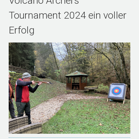
Volcano Archers
Tournament 2024 ein voller
Erfolg