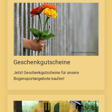
Geschenkgutscheine
Jetzt Geschenkgutscheine für unsere
Bogensportangebote kaufen!