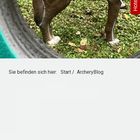
Sie befinden sich hier:
Start
/
ArcheryBlog