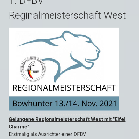
1. DFBV
Reginalmeisterschaft West
Gelungene Regionalmeisterschaft West mit "Eifel
Charme"
Erstmalig als Ausrichter einer DFBV