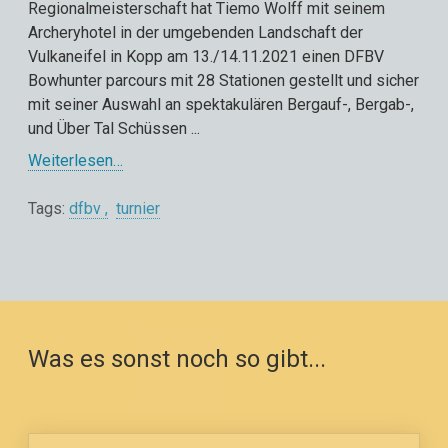
Regionalmeisterschaft hat Tiemo Wolff mit seinem
Archeryhotel in der umgebenden Landschaft der
Vulkaneifel in Kopp am 13./14.11.2021 einen DFBV
Bowhunter parcours mit 28 Stationen gestellt und sicher
mit seiner Auswahl an spektakulären Bergauf-, Bergab-,
und Über Tal Schüssen ...
Weiterlesen…
Tags:
dfbv
turnier
Was es sonst noch so gibt...