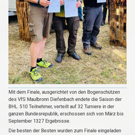
Mit dem Finale, ausgerichtet von den Bogenschützen
des VfS Maulbronn Diefenbach endete die Saison der
BHL. 510 Teilnehmer, verteilt auf 32 Turniere in der
ganzen Bundesrepublik, erschossen sich von März bis
September 1327 Ergebnisse.
Die besten der Besten wurden zum Finale eingeladen