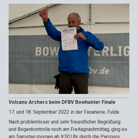
Volcano Archers beim DFBV Bowhunter Finale
17. und 18. September 2022 in der Fasanerie, Fulda
Nach problemloser und sehr freundlicher Begrüßung
und Bogenkontrolle noch am Freitagnachmittag, ging es
am Samstag morgen ab 9:30 Uhr durch die Parcours: