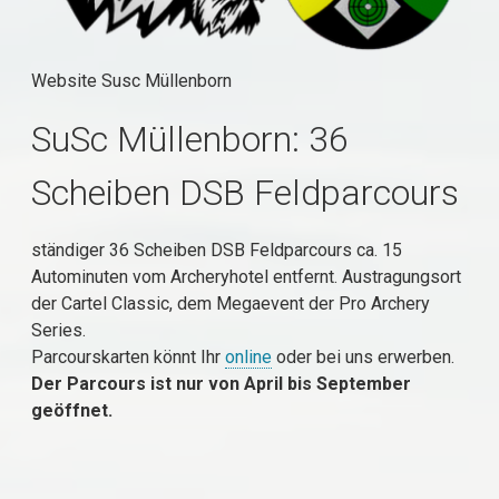
Website Susc Müllenborn
SuSc Müllenborn: 36
Scheiben DSB Feldparcours
ständiger 36 Scheiben DSB Feldparcours ca. 15
Autominuten vom Archeryhotel entfernt. Austragungsort
der Cartel Classic, dem Megaevent der Pro Archery
Series.
Parcourskarten könnt Ihr
online
oder bei uns erwerben.
Der Parcours ist nur von April bis September
geöffnet.