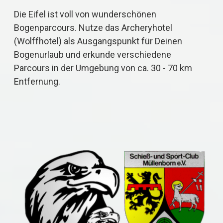
Die Eifel ist voll von wunderschönen
Bogenparcours. Nutze das Archeryhotel
(Wolffhotel) als Ausgangspunkt für Deinen
Bogenurlaub und erkunde verschiedene
Parcours in der Umgebung von ca. 30 - 70 km
Entfernung.