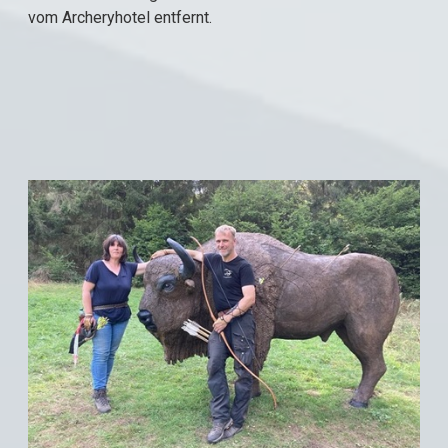
vom Archeryhotel entfernt.