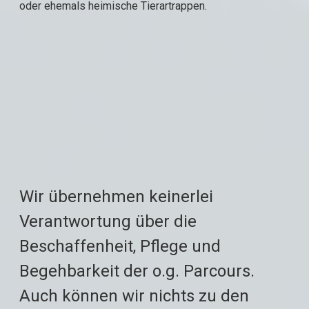
oder ehemals heimische Tierartrappen.
Wir übernehmen keinerlei
Verantwortung über die
Beschaffenheit, Pflege und
Begehbarkeit der o.g. Parcours.
Auch können wir nichts zu den