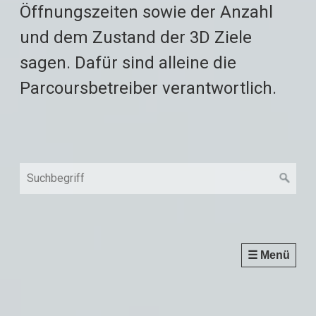
Öffnungszeiten sowie der Anzahl
und dem Zustand der 3D Ziele
sagen. Dafür sind alleine die
Parcoursbetreiber verantwortlich.
☰ Menü