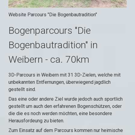
Website Parcours "Die Bogenbautradition"
Bogenparcours "Die
Bogenbautradition" in
Weibern - ca. 70km
3D-Parcours in Weibern mit 31 3D-Zielen, welche mit
unbekannten Entfernungen, überwiegend jagdlich
gestellt sind.
Das eine oder andere Ziel wurde jedoch auch sportlich
gestellt um auch den erfahrenen Bogenschützen, oder
die die es noch werden möchten, eine besondere
Herausfordeung zu bieten.
Zum Einsatz auf dem Parcours kommen nur heimische