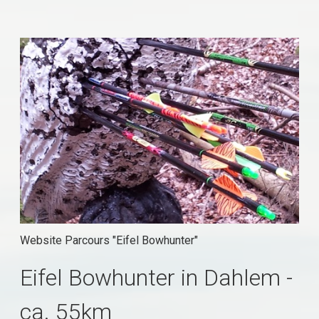
Website Parcours "Eifel Bowhunter"
Eifel Bowhunter in Dahlem -
ca. 55km