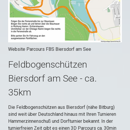
Website Parcours FBS Biersdorf am See
Feldbogenschützen
Biersdorf am See - ca.
35km
Die Feldbogenschützen aus Biersdorf (nähe Bitburg)
sind weit über Deutschland hinaus mit Ihren Turnieren
Hammerzinnenschuß und Dorfturnier bekannt. In der
turnierfreien Zeit gibt es einen 3D Parcours ca. 30min