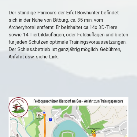
Der ständige Parcours der Eifel Bowhunter befindet
sich in der Nähe von Bitburg, ca. 35 min. vom
Archeryhotel entfernt. Er beinhaltet ca.14x 3D-Tiere
sowie 14 Tierbildauflagen, oder Feldauflagen und bieten
für jeden Schützen optimale Trainingsvoraussetzungen.
Der Schiessbetrieb ist ganzjährig möglich. Gebühren,
Anfahrt usw. siehe Link.