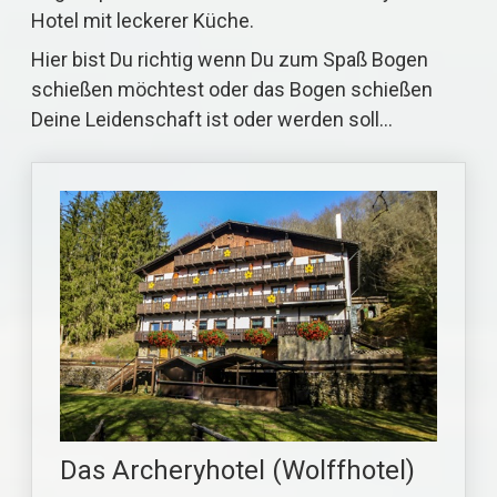
Hotel mit leckerer Küche.
Hier bist Du richtig wenn Du zum Spaß Bogen
schießen möchtest oder das Bogen schießen
Deine Leidenschaft ist oder werden soll…
Das Archeryhotel (Wolffhotel)