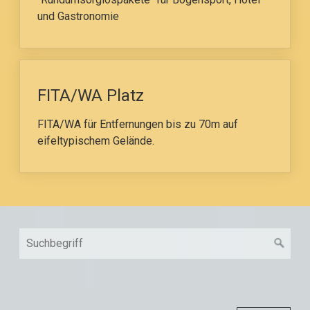
und Gastronomie
FITA/WA Platz
FITA/WA für Entfernungen bis zu 70m auf
eifeltypischem Gelände.