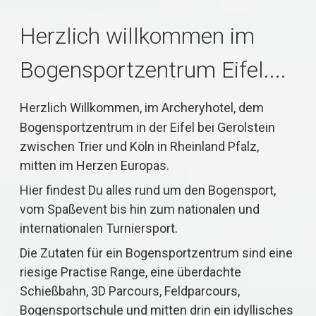
Herzlich willkommen im
Bogensportzentrum Eifel....
Herzlich Willkommen, im Archeryhotel, dem
Bogensportzentrum in der Eifel bei Gerolstein
zwischen Trier und Köln in Rheinland Pfalz,
mitten im Herzen Europas.
Hier findest Du alles rund um den Bogensport,
vom Spaßevent bis hin zum nationalen und
internationalen Turniersport.
Die Zutaten für ein Bogensportzentrum sind eine
riesige Practise Range, eine überdachte
Schießbahn, 3D Parcours, Feldparcours,
Bogensportschule und mitten drin ein idyllisches