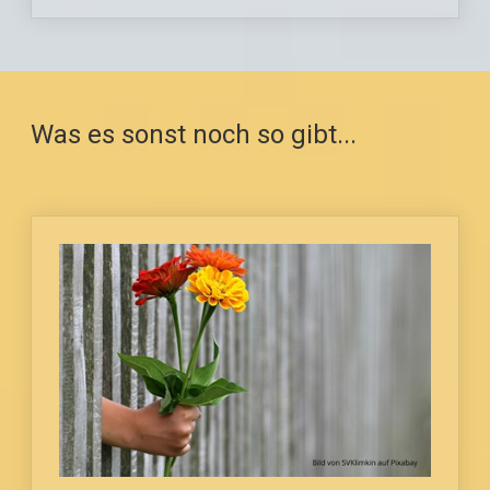
Was es sonst noch so gibt...