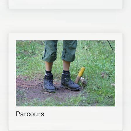
Parcours