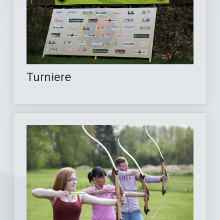
Turniere