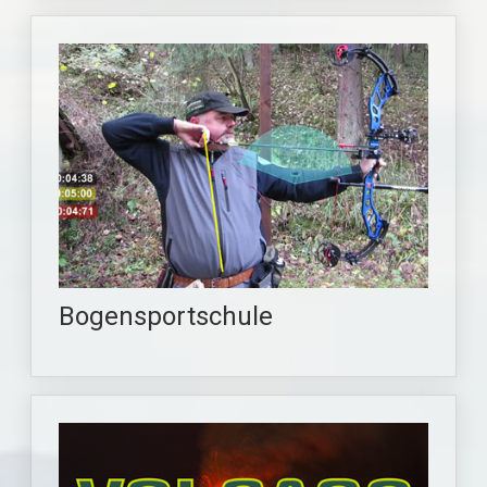
Bogensportschule