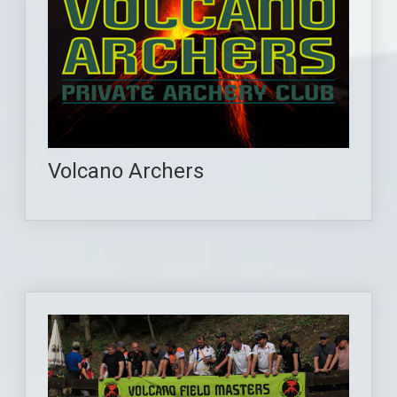
Volcano Archers