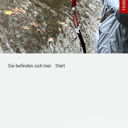
Sie befinden sich hier:
Start