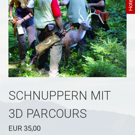
SCHNUPPERN MIT
3D PARCOURS
EUR 35,00