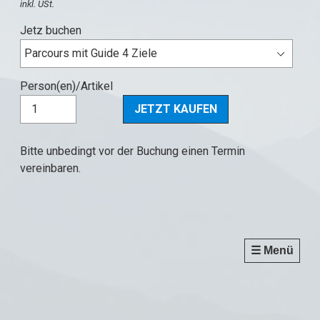
inkl. USt.
Jetz buchen
Person(en)/Artikel
Bitte unbedingt vor der Buchung einen Termin
vereinbaren.
☰ Menü