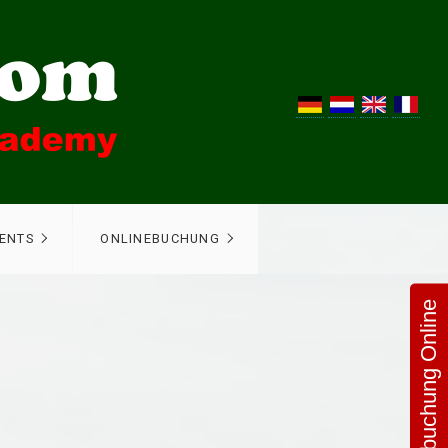
VENTS
ONLINEBUCHUNG
Hotelbuchung Online