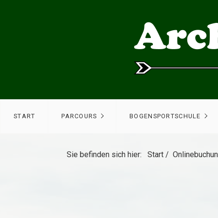
START
PARCOURS
BOGENSPORTSCHULE
Sie befinden sich hier:
Start
/
Onlinebuchu