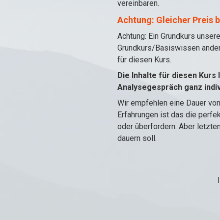
vereinbaren.
Achtung: Gleicher Preis b
Achtung: Ein Grundkurs unser
Grundkurs/Basiswissen ander
für diesen Kurs.
Die Inhalte für diesen Kurs
Analysegespräch ganz indivi
Wir empfehlen eine Dauer von
Erfahrungen ist das die perfe
oder überfordern. Aber letzte
dauern soll.